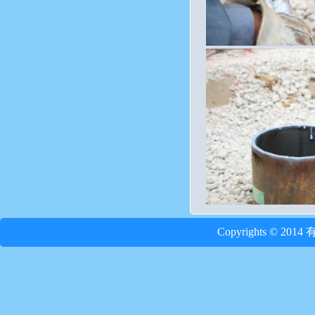
Copyrights © 2014